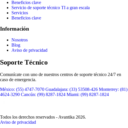
Beneficios clave
Servicio de soporte técnico TI a gran escala
Servicios
Beneficios clave
Información
Nosotros
Blog
Aviso de privacidad
Soporte Técnico
Comunícate con uno de nuestros centros de soporte técnico 24/7 en
caso de emergencia.
México:
(55) 4747-7070
Guadalajara:
(33) 53508-426
Monterrey:
(81)
4624-3290
Cancún:
(99) 8287-1824
Miami:
(99) 8287-1824
Todos los derechos reservados - Avantika 2026.
Aviso de privacidad