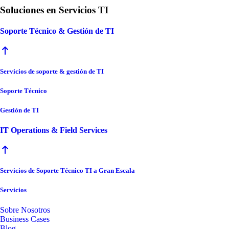
Soluciones en Servicios TI
Soporte Técnico & Gestión de TI
Servicios de soporte & gestión de TI
Soporte Técnico
Gestión de TI
IT Operations & Field Services
Servicios de Soporte Técnico TI a Gran Escala
Servicios
Sobre Nosotros
Business Cases
Blog