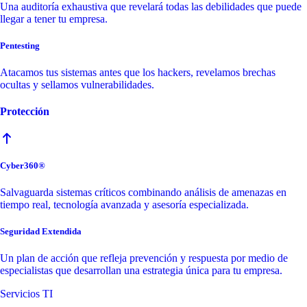
Una auditoría exhaustiva que revelará todas las debilidades que puede
llegar a tener tu empresa.
Pentesting
Atacamos tus sistemas antes que los hackers, revelamos brechas
ocultas y sellamos vulnerabilidades.
Protección
Cyber360®
Salvaguarda sistemas críticos combinando análisis de amenazas en
tiempo real, tecnología avanzada y asesoría especializada.
Seguridad Extendida
Un plan de acción que refleja prevención y respuesta por medio de
especialistas que desarrollan una estrategia única para tu empresa.
Servicios TI