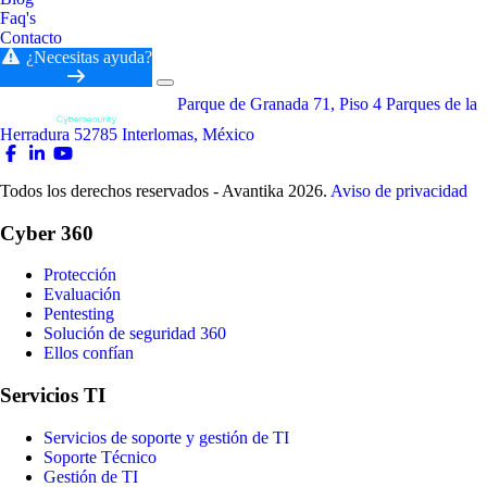
Faq's
Contacto
¿Necesitas ayuda?
Parque de Granada 71, Piso 4 Parques de la
Herradura 52785 Interlomas, México
Todos los derechos reservados - Avantika 2026.
Aviso de privacidad
Cyber 360
Protección
Evaluación
Pentesting
Solución de seguridad 360
Ellos confían
Servicios TI
Servicios de soporte y gestión de TI
Soporte Técnico
Gestión de TI