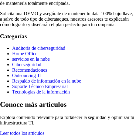
de mantenerla totalmente encriptada.
Solicita una DEMO y asegúrate de mantener tu data 100% bajo llave,
a salvo de todo tipo de ciberataques, nuestros asesores te explicarán
cómo lograrlo y diseñarán el plan perfecto para tu compañía.
Categorías
Auditoría de ciberseguridad
Home Office
servicios en la nube
Ciberseguridad
Recomendaciones
Outsourcing TI
Respaldo de información en la nube
Soporte Técnico Empresarial
Tecnologías de la información
Conoce más artículos
Explora contenido relevante para fortalecer la seguridad y optimizar tu
infraestructura TI.
Leer todos los artículos