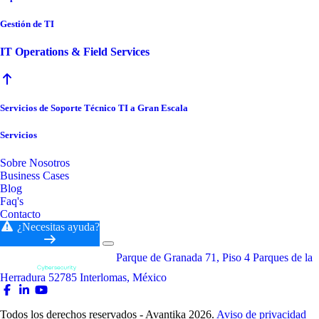
Gestión de TI
IT Operations & Field Services
Servicios de Soporte Técnico TI a Gran Escala
Servicios
Sobre Nosotros
Business Cases
Blog
Faq's
Contacto
¿Necesitas ayuda?
Parque de Granada 71, Piso 4 Parques de la
Herradura 52785 Interlomas, México
Todos los derechos reservados - Avantika 2026.
Aviso de privacidad