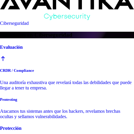
Ciberseguridad
Soluciones en Ciberseguridad
Evaluación
CRDR / Compliance
Una auditoría exhaustiva que revelará todas las debilidades que puede
llegar a tener tu empresa.
Pentesting
Atacamos tus sistemas antes que los hackers, revelamos brechas
ocultas y sellamos vulnerabilidades.
Protección