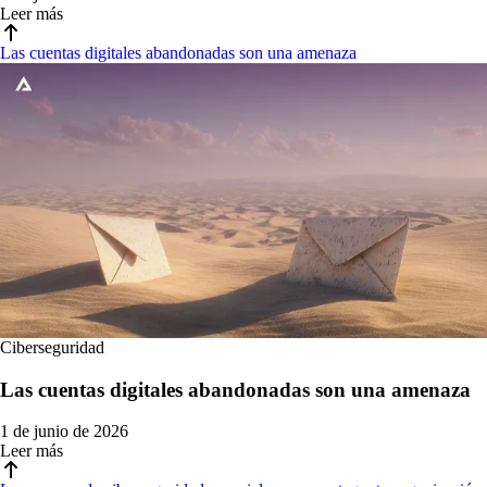
Leer más
Las cuentas digitales abandonadas son una amenaza
Ciberseguridad
Las cuentas digitales abandonadas son una amenaza
1 de junio de 2026
Leer más