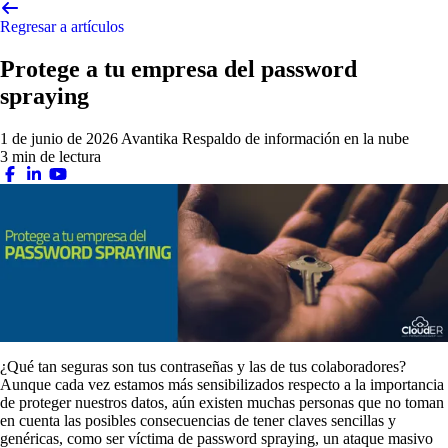
Regresar a artículos
Protege a tu empresa del password
spraying
1 de junio de 2026
Avantika
Respaldo de información en la nube
3 min de lectura
¿Qué tan seguras son tus contraseñas y las de tus colaboradores?
Aunque cada vez estamos más sensibilizados respecto a la importancia
de proteger nuestros datos, aún existen muchas personas que no toman
en cuenta las posibles consecuencias de tener claves sencillas y
genéricas, como ser víctima de password spraying, un ataque masivo