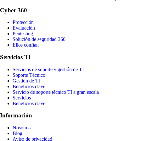
Cyber 360
Protección
Evaluación
Pentesting
Solución de seguridad 360
Ellos confían
Servicios TI
Servicios de soporte y gestión de TI
Soporte Técnico
Gestión de TI
Beneficios clave
Servicio de soporte técnico TI a gran escala
Servicios
Beneficios clave
Información
Nosotros
Blog
Aviso de privacidad