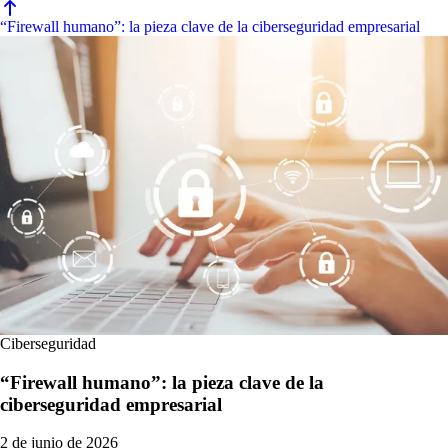
“Firewall humano”: la pieza clave de la ciberseguridad empresarial
Ciberseguridad
“Firewall humano”: la pieza clave de la
ciberseguridad empresarial
2 de junio de 2026