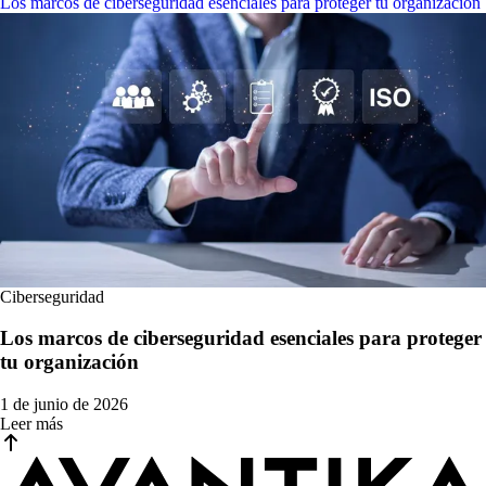
Los marcos de ciberseguridad esenciales para proteger tu organización
Ciberseguridad
Los marcos de ciberseguridad esenciales para proteger
tu organización
1 de junio de 2026
Leer más