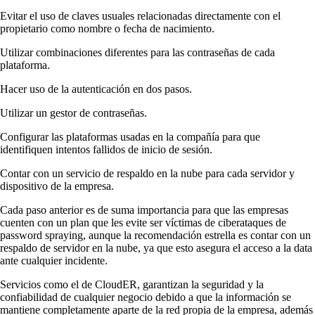
Evitar el uso de claves usuales relacionadas directamente con el
propietario como nombre o fecha de nacimiento.
Utilizar combinaciones diferentes para las contraseñas de cada
plataforma.
Hacer uso de la autenticación en dos pasos.
Utilizar un gestor de contraseñas.
Configurar las plataformas usadas en la compañía para que
identifiquen intentos fallidos de inicio de sesión.
Contar con un servicio de respaldo en la nube para cada servidor y
dispositivo de la empresa.
Cada paso anterior es de suma importancia para que las empresas
cuenten con un plan que les evite ser víctimas de ciberataques de
password spraying, aunque la recomendación estrella es contar con un
respaldo de servidor en la nube, ya que esto asegura el acceso a la data
ante cualquier incidente.
Servicios como el de CloudER, garantizan la seguridad y la
confiabilidad de cualquier negocio debido a que la información se
mantiene completamente aparte de la red propia de la empresa, además