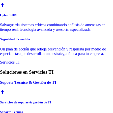
Cyber360®
Salvaguarda sistemas críticos combinando análisis de amenazas en
tiempo real, tecnología avanzada y asesoría especializada.
Seguridad Extendida
Un plan de acción que refleja prevención y respuesta por medio de
especialistas que desarrollan una estrategia única para tu empresa.
Servicios TI
Soluciones en Servicios TI
Soporte Técnico & Gestión de TI
Servicios de soporte & gestión de TI
Soporte Técnico