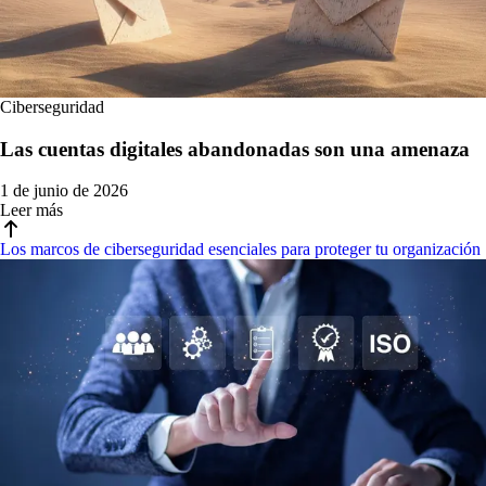
Ciberseguridad
Las cuentas digitales abandonadas son una amenaza
1 de junio de 2026
Leer más
Los marcos de ciberseguridad esenciales para proteger tu organización