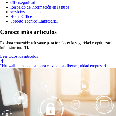
Ciberseguridad
Respaldo de información en la nube
servicios en la nube
Home Office
Soporte Técnico Empresarial
Conoce más artículos
Explora contenido relevante para fortalecer la seguridad y optimizar tu
infraestructura TI.
Leer todos los artículos
“Firewall humano”: la pieza clave de la ciberseguridad empresarial