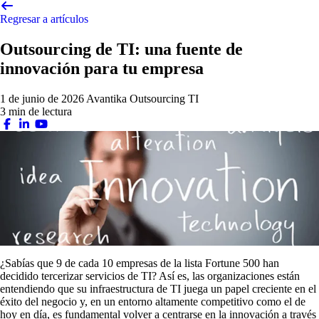
Regresar a artículos
Outsourcing de TI: una fuente de
innovación para tu empresa
1 de junio de 2026
Avantika
Outsourcing TI
3 min de lectura
¿Sabías que 9 de cada 10 empresas de la lista Fortune 500 han
decidido tercerizar servicios de TI? Así es, las organizaciones están
entendiendo que su infraestructura de TI juega un papel creciente en el
éxito del negocio y, en un entorno altamente competitivo como el de
hoy en día, es fundamental volver a centrarse en la innovación a través