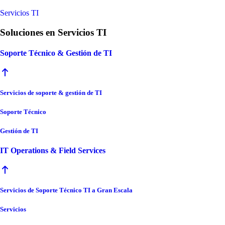
Servicios TI
Soluciones en Servicios TI
Soporte Técnico & Gestión de TI
Servicios de soporte & gestión de TI
Soporte Técnico
Gestión de TI
IT Operations & Field Services
Servicios de Soporte Técnico TI a Gran Escala
Servicios