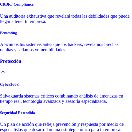
CRDR / Compliance
Una auditoría exhaustiva que revelará todas las debilidades que puede
llegar a tener tu empresa.
Pentesting
Atacamos tus sistemas antes que los hackers, revelamos brechas
ocultas y sellamos vulnerabilidades.
Protección
Cyber360®
Salvaguarda sistemas críticos combinando análisis de amenazas en
tiempo real, tecnología avanzada y asesoría especializada.
Seguridad Extendida
Un plan de acción que refleja prevención y respuesta por medio de
especialistas que desarrollan una estrategia única para tu empresa.