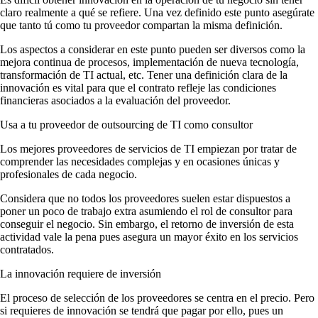
claro realmente a qué se refiere. Una vez definido este punto asegúrate
que tanto tú como tu proveedor compartan la misma definición.
Los aspectos a considerar en este punto pueden ser diversos como la
mejora continua de procesos, implementación de nueva tecnología,
transformación de TI actual, etc. Tener una definición clara de la
innovación es vital para que el contrato refleje las condiciones
financieras asociados a la evaluación del proveedor.
Usa a tu proveedor de outsourcing de TI como consultor
Los mejores proveedores de servicios de TI empiezan por tratar de
comprender las necesidades complejas y en ocasiones únicas y
profesionales de cada negocio.
Considera que no todos los proveedores suelen estar dispuestos a
poner un poco de trabajo extra asumiendo el rol de consultor para
conseguir el negocio. Sin embargo, el retorno de inversión de esta
actividad vale la pena pues asegura un mayor éxito en los servicios
contratados.
La innovación requiere de inversión
El proceso de selección de los proveedores se centra en el precio. Pero
si requieres de innovación se tendrá que pagar por ello, pues un