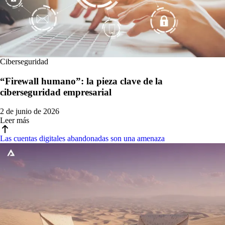
Ciberseguridad
“Firewall humano”: la pieza clave de la
ciberseguridad empresarial
2 de junio de 2026
Leer más
Las cuentas digitales abandonadas son una amenaza