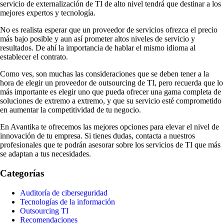
servicio de externalización de TI de alto nivel tendrá que destinar a los
mejores expertos y tecnología.
No es realista esperar que un proveedor de servicios ofrezca el precio
más bajo posible y aun así prometer altos niveles de servicio y
resultados. De ahí la importancia de hablar el mismo idioma al
establecer el contrato.
Como ves, son muchas las consideraciones que se deben tener a la
hora de elegir un proveedor de outsourcing de TI, pero recuerda que lo
más importante es elegir uno que pueda ofrecer una gama completa de
soluciones de extremo a extremo, y que su servicio esté comprometido
en aumentar la competitividad de tu negocio.
En Avantika te ofrecemos las mejores opciones para elevar el nivel de
innovación de tu empresa. Si tienes dudas, contacta a nuestros
profesionales que te podrán asesorar sobre los servicios de TI que más
se adaptan a tus necesidades.
Categorías
Auditoría de ciberseguridad
Tecnologías de la información
Outsourcing TI
Recomendaciones