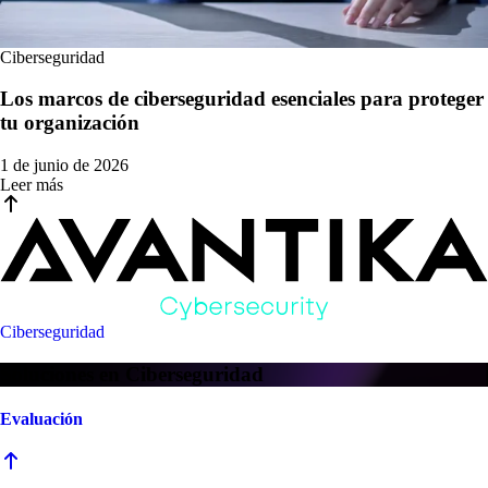
Ciberseguridad
Los marcos de ciberseguridad esenciales para proteger
tu organización
1 de junio de 2026
Leer más
Ciberseguridad
Soluciones en Ciberseguridad
Evaluación