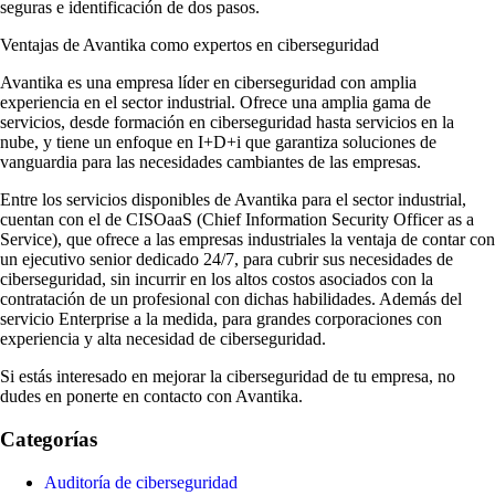
seguras e identificación de dos pasos.
Ventajas de Avantika como expertos en ciberseguridad
Avantika es una empresa líder en ciberseguridad con amplia
experiencia en el sector industrial. Ofrece una amplia gama de
servicios, desde formación en ciberseguridad hasta servicios en la
nube, y tiene un enfoque en I+D+i que garantiza soluciones de
vanguardia para las necesidades cambiantes de las empresas.
Entre los servicios disponibles de Avantika para el sector industrial,
cuentan con el de CISOaaS (Chief Information Security Officer as a
Service), que ofrece a las empresas industriales la ventaja de contar con
un ejecutivo senior dedicado 24/7, para cubrir sus necesidades de
ciberseguridad, sin incurrir en los altos costos asociados con la
contratación de un profesional con dichas habilidades. Además del
servicio Enterprise a la medida, para grandes corporaciones con
experiencia y alta necesidad de ciberseguridad.
Si estás interesado en mejorar la ciberseguridad de tu empresa, no
dudes en ponerte en contacto con Avantika.
Categorías
Auditoría de ciberseguridad