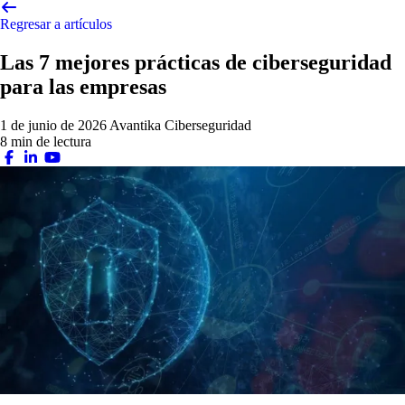
Regresar a artículos
Las 7 mejores prácticas de ciberseguridad
para las empresas
1 de junio de 2026
Avantika
Ciberseguridad
8 min de lectura