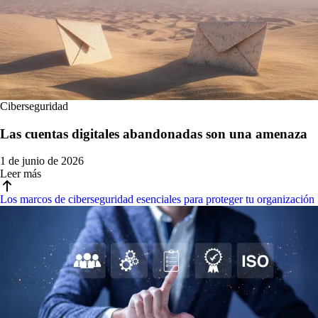
Ciberseguridad
Las cuentas digitales abandonadas son una amenaza
1 de junio de 2026
Leer más
Los marcos de ciberseguridad esenciales para proteger tu organización