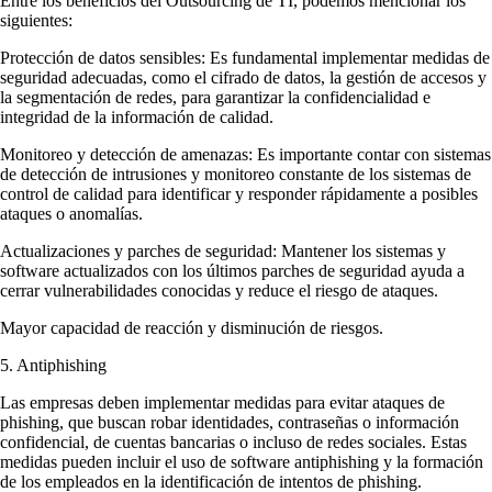
Entre los beneficios del Outsourcing de TI, podemos mencionar los
siguientes:
Protección de datos sensibles: Es fundamental implementar medidas de
seguridad adecuadas, como el cifrado de datos, la gestión de accesos y
la segmentación de redes, para garantizar la confidencialidad e
integridad de la información de calidad.
Monitoreo y detección de amenazas: Es importante contar con sistemas
de detección de intrusiones y monitoreo constante de los sistemas de
control de calidad para identificar y responder rápidamente a posibles
ataques o anomalías.
Actualizaciones y parches de seguridad: Mantener los sistemas y
software actualizados con los últimos parches de seguridad ayuda a
cerrar vulnerabilidades conocidas y reduce el riesgo de ataques.
Mayor capacidad de reacción y disminución de riesgos.
5. Antiphishing
Las empresas deben implementar medidas para evitar ataques de
phishing, que buscan robar identidades, contraseñas o información
confidencial, de cuentas bancarias o incluso de redes sociales. Estas
medidas pueden incluir el uso de software antiphishing y la formación
de los empleados en la identificación de intentos de phishing.