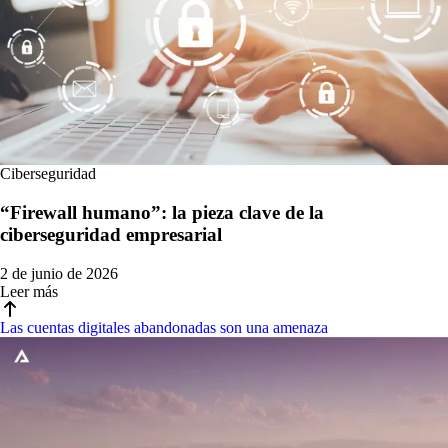
Ciberseguridad
“Firewall humano”: la pieza clave de la
ciberseguridad empresarial
2 de junio de 2026
Leer más
Las cuentas digitales abandonadas son una amenaza