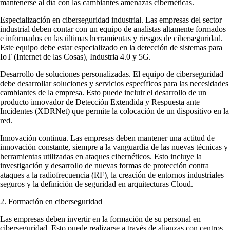
mantenerse al día con las cambiantes amenazas cibernéticas.
Especialización en ciberseguridad industrial. Las empresas del sector
industrial deben contar con un equipo de analistas altamente formados
e informados en las últimas herramientas y riesgos de ciberseguridad.
Este equipo debe estar especializado en la detección de sistemas para
IoT (Internet de las Cosas), Industria 4.0 y 5G.
Desarrollo de soluciones personalizadas. El equipo de ciberseguridad
debe desarrollar soluciones y servicios específicos para las necesidades
cambiantes de la empresa. Esto puede incluir el desarrollo de un
producto innovador de Detección Extendida y Respuesta ante
Incidentes (XDRNet) que permite la colocación de un dispositivo en la
red.
Innovación continua. Las empresas deben mantener una actitud de
innovación constante, siempre a la vanguardia de las nuevas técnicas y
herramientas utilizadas en ataques cibernéticos. Esto incluye la
investigación y desarrollo de nuevas formas de protección contra
ataques a la radiofrecuencia (RF), la creación de entornos industriales
seguros y la definición de seguridad en arquitecturas Cloud.
2. Formación en ciberseguridad
Las empresas deben invertir en la formación de su personal en
ciberseguridad. Esto puede realizarse a través de alianzas con centros