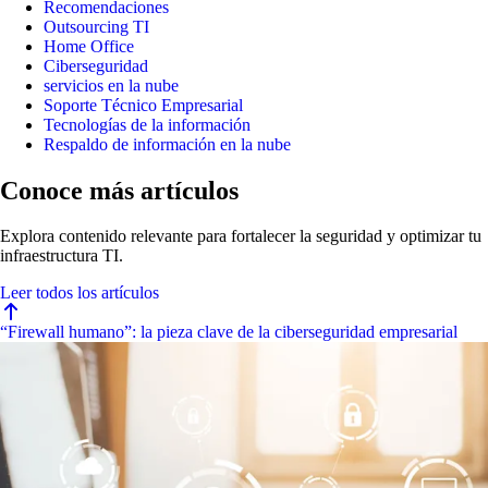
Recomendaciones
Outsourcing TI
Home Office
Ciberseguridad
servicios en la nube
Soporte Técnico Empresarial
Tecnologías de la información
Respaldo de información en la nube
Conoce más artículos
Explora contenido relevante para fortalecer la seguridad y optimizar tu
infraestructura TI.
Leer todos los artículos
“Firewall humano”: la pieza clave de la ciberseguridad empresarial