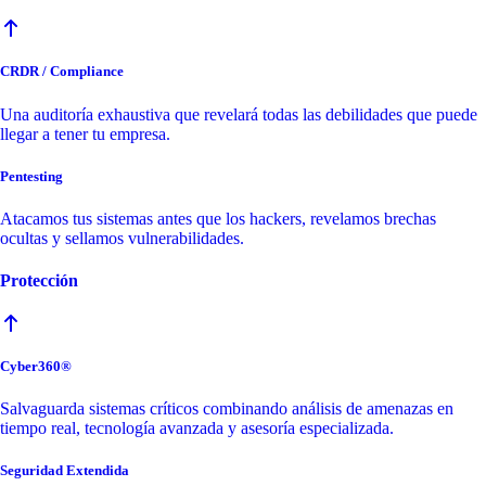
CRDR / Compliance
Una auditoría exhaustiva que revelará todas las debilidades que puede
llegar a tener tu empresa.
Pentesting
Atacamos tus sistemas antes que los hackers, revelamos brechas
ocultas y sellamos vulnerabilidades.
Protección
Cyber360®
Salvaguarda sistemas críticos combinando análisis de amenazas en
tiempo real, tecnología avanzada y asesoría especializada.
Seguridad Extendida