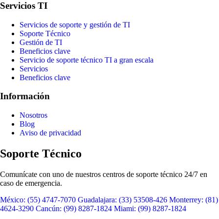
Servicios TI
Servicios de soporte y gestión de TI
Soporte Técnico
Gestión de TI
Beneficios clave
Servicio de soporte técnico TI a gran escala
Servicios
Beneficios clave
Información
Nosotros
Blog
Aviso de privacidad
Soporte Técnico
Comunícate con uno de nuestros centros de soporte técnico 24/7 en
caso de emergencia.
México:
(55) 4747-7070
Guadalajara:
(33) 53508-426
Monterrey:
(81)
4624-3290
Cancún:
(99) 8287-1824
Miami:
(99) 8287-1824