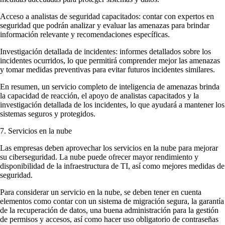
Acceso a analistas de seguridad capacitados: contar con expertos en
seguridad que podrán analizar y evaluar las amenazas para brindar
información relevante y recomendaciones específicas.
Investigación detallada de incidentes: informes detallados sobre los
incidentes ocurridos, lo que permitirá comprender mejor las amenazas
y tomar medidas preventivas para evitar futuros incidentes similares.
En resumen, un servicio completo de inteligencia de amenazas brinda
la capacidad de reacción, el apoyo de analistas capacitados y la
investigación detallada de los incidentes, lo que ayudará a mantener los
sistemas seguros y protegidos.
7. Servicios en la nube
Las empresas deben aprovechar los servicios en la nube para mejorar
su ciberseguridad. La nube puede ofrecer mayor rendimiento y
disponibilidad de la infraestructura de TI, así como mejores medidas de
seguridad.
Para considerar un servicio en la nube, se deben tener en cuenta
elementos como contar con un sistema de migración segura, la garantía
de la recuperación de datos, una buena administración para la gestión
de permisos y accesos, así como hacer uso obligatorio de contraseñas