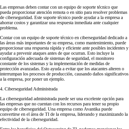
Las empresas deben contar con un equipo de soporte técnico que
pueda proporcionar atención remota o en sitio para resolver problemas
de ciberseguridad. Este soporte técnico puede ayudar a la empresa a
ahorrar costos y garantizar una respuesta inmediata ante cualquier
problema.
Contar con un equipo de soporte técnico en ciberseguridad dedicado a
las áreas más importantes de su empresa, como mantenimiento, puede
proporcionar una respuesta rápida y eficiente ante posibles incidentes y
ayudar a prevenir ataques antes de que ocurran. Esto incluye la
configuración adecuada de sistemas de seguridad, el monitoreo
constante de los sistemas y la implementación de medidas de
protección avanzadas. Esto ayuda a evitar que los atacantes alteren o
interrumpan los procesos de producción, causando daños significativos
a la empresa, por poner un ejemplo.
4. Ciberseguridad Administrada
La ciberseguridad administrada puede ser una excelente opción para
las empresas que no cuentan con los recursos para tener su propio
equipo de ciberseguridad. Una empresa como Avantika puede
convertirse en el área de TI de la empresa, liderando y maximizando la
efectividad de la ciberseguridad.