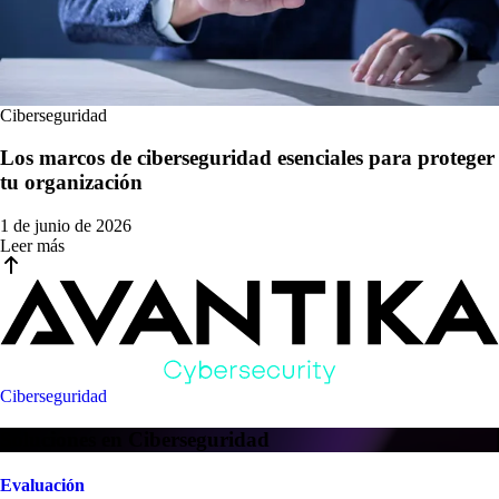
Ciberseguridad
Los marcos de ciberseguridad esenciales para proteger
tu organización
1 de junio de 2026
Leer más
Ciberseguridad
Soluciones en Ciberseguridad
Evaluación