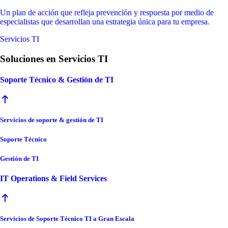
Un plan de acción que refleja prevención y respuesta por medio de
especialistas que desarrollan una estrategia única para tu empresa.
Servicios TI
Soluciones en Servicios TI
Soporte Técnico & Gestión de TI
Servicios de soporte & gestión de TI
Soporte Técnico
Gestión de TI
IT Operations & Field Services
Servicios de Soporte Técnico TI a Gran Escala