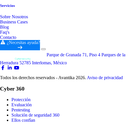
Servicios
Sobre Nosotros
Business Cases
Blog
Faq's
Contacto
¿Necesitas ayuda?
Parque de Granada 71, Piso 4 Parques de la
Herradura 52785 Interlomas, México
Todos los derechos reservados - Avantika 2026.
Aviso de privacidad
Cyber 360
Protección
Evaluación
Pentesting
Solución de seguridad 360
Ellos confían