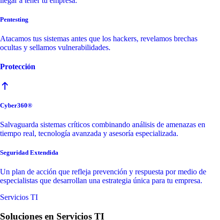
llegar a tener tu empresa.
Pentesting
Atacamos tus sistemas antes que los hackers, revelamos brechas
ocultas y sellamos vulnerabilidades.
Protección
Cyber360®
Salvaguarda sistemas críticos combinando análisis de amenazas en
tiempo real, tecnología avanzada y asesoría especializada.
Seguridad Extendida
Un plan de acción que refleja prevención y respuesta por medio de
especialistas que desarrollan una estrategia única para tu empresa.
Servicios TI
Soluciones en Servicios TI