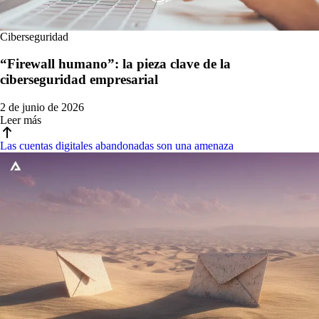
Ciberseguridad
“Firewall humano”: la pieza clave de la
ciberseguridad empresarial
2 de junio de 2026
Leer más
Las cuentas digitales abandonadas son una amenaza