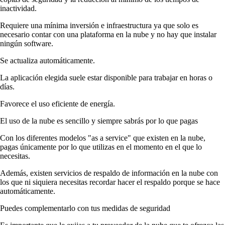
inactividad.
Requiere una mínima inversión e infraestructura ya que solo es
necesario contar con una plataforma en la nube y no hay que instalar
ningún software.
Se actualiza automáticamente.
La aplicación elegida suele estar disponible para trabajar en horas o
días.
Favorece el uso eficiente de energía.
El uso de la nube es sencillo y siempre sabrás por lo que pagas
Con los diferentes modelos "as a service" que existen en la nube,
pagas únicamente por lo que utilizas en el momento en el que lo
necesitas.
Además, existen servicios de respaldo de información en la nube con
los que ni siquiera necesitas recordar hacer el respaldo porque se hace
automáticamente.
Puedes complementarlo con tus medidas de seguridad