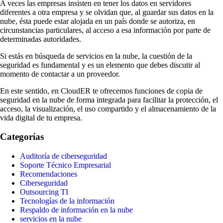
A veces las empresas insisten en tener los datos en servidores
diferentes a otra empresa y se olvidan que, al guardar sus datos en la
nube, ésta puede estar alojada en un país donde se autoriza, en
circunstancias particulares, al acceso a esa información por parte de
determinadas autoridades.
Si estás en búsqueda de servicios en la nube, la cuestión de la
seguridad es fundamental y es un elemento que debes discutir al
momento de contactar a un proveedor.
En este sentido, en CloudER te ofrecemos funciones de copia de
seguridad en la nube de forma integrada para facilitar la protección, el
acceso, la visualización, el uso compartido y el almacenamiento de la
vida digital de tu empresa.
Categorías
Auditoría de ciberseguridad
Soporte Técnico Empresarial
Recomendaciones
Ciberseguridad
Outsourcing TI
Tecnologías de la información
Respaldo de información en la nube
servicios en la nube