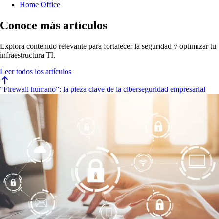
Home Office
Conoce más artículos
Explora contenido relevante para fortalecer la seguridad y optimizar tu
infraestructura TI.
Leer todos los artículos
“Firewall humano”: la pieza clave de la ciberseguridad empresarial