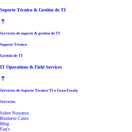
Soporte Técnico & Gestión de TI
Servicios de soporte & gestión de TI
Soporte Técnico
Gestión de TI
IT Operations & Field Services
Servicios de Soporte Técnico TI a Gran Escala
Servicios
Sobre Nosotros
Business Cases
Blog
Faq's