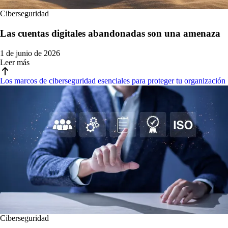
Ciberseguridad
Las cuentas digitales abandonadas son una amenaza
1 de junio de 2026
Leer más
Los marcos de ciberseguridad esenciales para proteger tu organización
Ciberseguridad