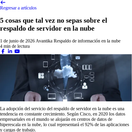
Regresar a artículos
5 cosas que tal vez no sepas sobre el
respaldo de servidor en la nube
1 de junio de 2026
Avantika
Respaldo de información en la nube
4 min de lectura
La adopción del servicio del respaldo de servidor en la nube es una
tendencia en constante crecimiento. Según Cisco, en 2020 los datos
empresariales en el mundo se alojarán en centros de datos de
hiperescala en la nube, lo cual representará el 92% de las aplicaciones
y cargas de trabajo.