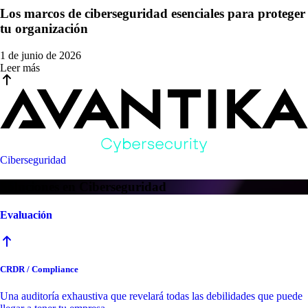
Los marcos de ciberseguridad esenciales para proteger
tu organización
1 de junio de 2026
Leer más
Ciberseguridad
Soluciones en Ciberseguridad
Evaluación
CRDR / Compliance
Una auditoría exhaustiva que revelará todas las debilidades que puede