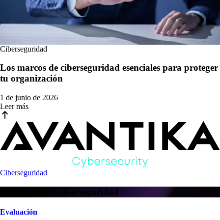
Ciberseguridad
Los marcos de ciberseguridad esenciales para proteger
tu organización
1 de junio de 2026
Leer más
Ciberseguridad
Soluciones en Ciberseguridad
Evaluación