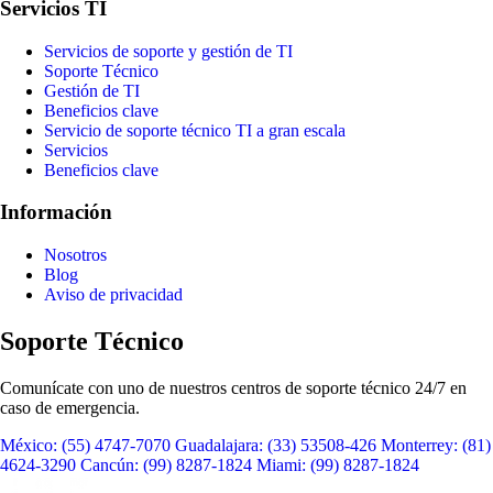
Servicios TI
Servicios de soporte y gestión de TI
Soporte Técnico
Gestión de TI
Beneficios clave
Servicio de soporte técnico TI a gran escala
Servicios
Beneficios clave
Información
Nosotros
Blog
Aviso de privacidad
Soporte Técnico
Comunícate con uno de nuestros centros de soporte técnico 24/7 en
caso de emergencia.
México:
(55) 4747-7070
Guadalajara:
(33) 53508-426
Monterrey:
(81)
4624-3290
Cancún:
(99) 8287-1824
Miami:
(99) 8287-1824