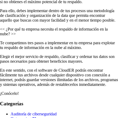
si no obtienes el máximo potencial de tu respaldo.
Para ello, debes implementar dentro de tus procesos una metodología
de clasificación y organización de la data que permita encontrar
aquello que buscas con mayor facilidad y en el menor tiempo posible.
<< ¿Por qué tu empresa necesita el respaldo de información en la
nube? >>
Te compartimos tres pasos a implementar en tu empresa para explotar
tu respaldo de información en la nube al máximo.
Elegir el mejor servicio de respaldo, clasificar y ordenar tus datos son
pasos necesarios para obtener beneficios mayores.
En este sentido, con el software de CloudER podrás encontrar
fácilmente tus archivos desde cualquier dispositivo con conexión a
internet, podrás guardar versiones ilimitadas de los archivos, programas
y sistemas operativos, además de restablecerlos inmediatamente.
¡Conócelo!
Categorías
Auditoría de ciberseguridad