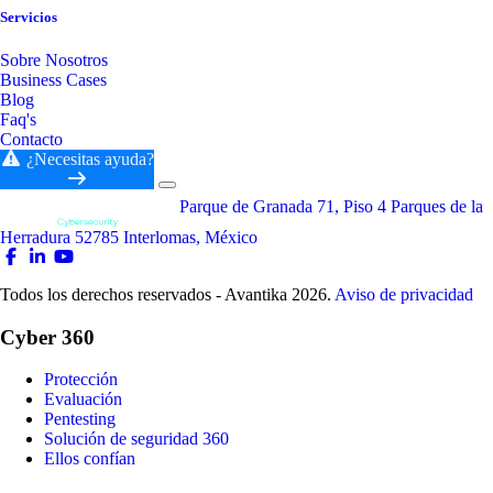
Servicios
Sobre Nosotros
Business Cases
Blog
Faq's
Contacto
¿Necesitas ayuda?
Parque de Granada 71, Piso 4 Parques de la
Herradura 52785 Interlomas, México
Todos los derechos reservados - Avantika 2026.
Aviso de privacidad
Cyber 360
Protección
Evaluación
Pentesting
Solución de seguridad 360
Ellos confían