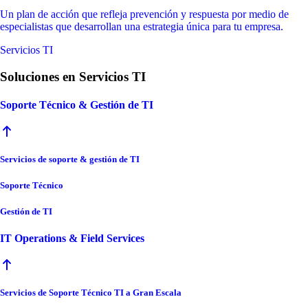
Un plan de acción que refleja prevención y respuesta por medio de
especialistas que desarrollan una estrategia única para tu empresa.
Servicios TI
Soluciones en Servicios TI
Soporte Técnico & Gestión de TI
Servicios de soporte & gestión de TI
Soporte Técnico
Gestión de TI
IT Operations & Field Services
Servicios de Soporte Técnico TI a Gran Escala