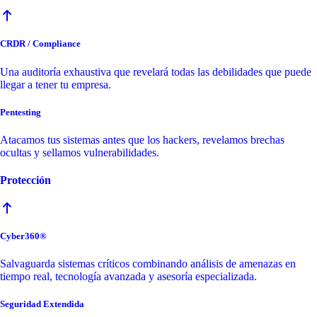
CRDR / Compliance
Una auditoría exhaustiva que revelará todas las debilidades que puede
llegar a tener tu empresa.
Pentesting
Atacamos tus sistemas antes que los hackers, revelamos brechas
ocultas y sellamos vulnerabilidades.
Protección
Cyber360®
Salvaguarda sistemas críticos combinando análisis de amenazas en
tiempo real, tecnología avanzada y asesoría especializada.
Seguridad Extendida