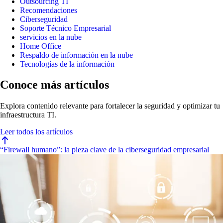
Outsourcing TI
Recomendaciones
Ciberseguridad
Soporte Técnico Empresarial
servicios en la nube
Home Office
Respaldo de información en la nube
Tecnologías de la información
Conoce más artículos
Explora contenido relevante para fortalecer la seguridad y optimizar tu
infraestructura TI.
Leer todos los artículos
“Firewall humano”: la pieza clave de la ciberseguridad empresarial