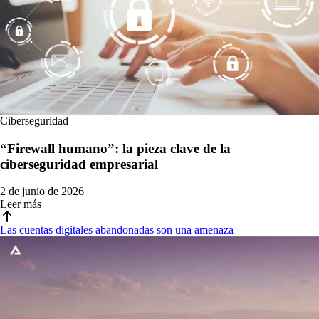
Ciberseguridad
“Firewall humano”: la pieza clave de la
ciberseguridad empresarial
2 de junio de 2026
Leer más
Las cuentas digitales abandonadas son una amenaza