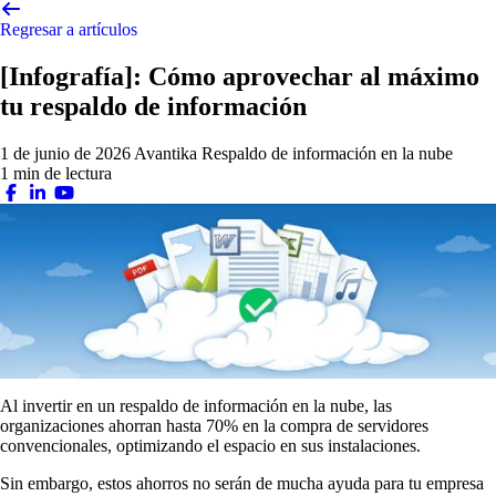
Regresar a artículos
[Infografía]: Cómo aprovechar al máximo
tu respaldo de información
1 de junio de 2026
Avantika
Respaldo de información en la nube
1 min de lectura
Al invertir en un respaldo de información en la nube, las
organizaciones ahorran hasta 70% en la compra de servidores
convencionales, optimizando el espacio en sus instalaciones.
Sin embargo, estos ahorros no serán de mucha ayuda para tu empresa