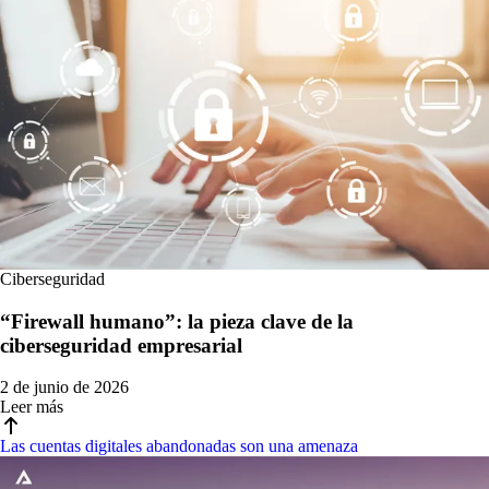
Ciberseguridad
“Firewall humano”: la pieza clave de la
ciberseguridad empresarial
2 de junio de 2026
Leer más
Las cuentas digitales abandonadas son una amenaza