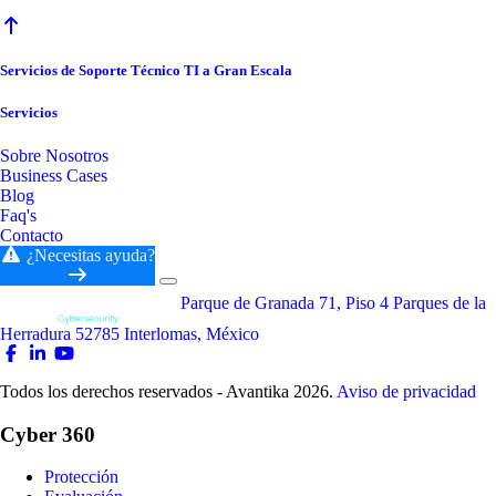
Servicios de Soporte Técnico TI a Gran Escala
Servicios
Sobre Nosotros
Business Cases
Blog
Faq's
Contacto
¿Necesitas ayuda?
Parque de Granada 71, Piso 4 Parques de la
Herradura 52785 Interlomas, México
Todos los derechos reservados - Avantika 2026.
Aviso de privacidad
Cyber 360
Protección